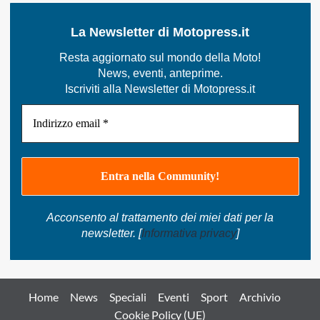
STRISCE
La Newsletter di Motopress.it
Resta aggiornato sul mondo della Moto!
News, eventi, anteprime.
Iscriviti alla Newsletter di Motopress.it
Acconsento al trattamento dei miei dati per la
newsletter. [
Informativa privacy
]
Home
News
Speciali
Eventi
Sport
Archivio
Cookie Policy (UE)