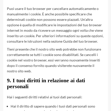
Puoi usare il tuo browser per cancellare automaticamente o
manualmente i cookie. È anche possibile specificare che
determinati cookie non possono essere piazzati. Un’altra
opzione è quella di modificare le impostazioni del tuo browser
internet in modo da ricevere un messaggio ogni volta che viene
inserito un cookie. Per ulteriori informazioni su queste opzioni,
consultare le istruzioni nella sezione Guida del tuo browser.
Tieni presente che il nostro sito web potrebbe non funzionare
correttamente se tutti i cookie sono disabilitati. Se cancelli i
cookie nel vostro browser, essi verranno nuovamente inseriti
dopo il consenso fornito quando visiterete nuovamente il
nostro sito web.
9. I tuoi diritti in relazione ai dati
personali
Hai i seguenti diritti relativi ai tuoi dati personali:
Hai il diritto di sapere quando i tuoi dati personali sono