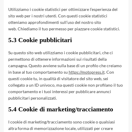
Utilizziamo i cookie statistici per ottimizzare l’esperienza del
sito web per i nostri utenti. Con questi cookie statistici
otteniamo approfondimenti sull’uso del nostro sito
web. Chiediamo il tuo permesso per piazzare cookie statistici.
5.3 Cookie pubblicitari
Su questo sito web utilizziamo i cookie pubblicitari, che ci
permettono di ottenere informazioni sui risultati della
campagna. Questo avviene sulla base di un profilo che creiamo
in base al tuo comportamento su
https://motopress.it
. Con
questi cookie tu, in qualità di visitatore del sito web, sei
collegato a un ID univoco, ma questi cookie non profilano il tuo
comportamento e i tuoi interessi per pubblicare annunci
pubblicitari personalizzati.
5.4 Cookie di marketing/tracciamento
I cookie di marketing/tracciamento sono cookie o qualsiasi
altra forma di memorizzazione locale, utilizzati per creare