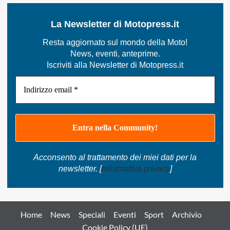
La Newsletter di Motopress.it
Resta aggiornato sul mondo della Moto!
News, eventi, anteprime.
Iscriviti alla Newsletter di Motopress.it
Acconsento al trattamento dei miei dati per la
newsletter. [
Informativa privacy
]
Home
News
Speciali
Eventi
Sport
Archivio
Cookie Policy (UE)