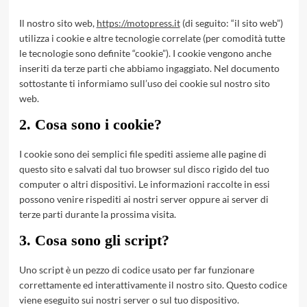
Il nostro sito web,
https://motopress.it
(di seguito: “il sito web”)
utilizza i cookie e altre tecnologie correlate (per comodità tutte
le tecnologie sono definite “cookie”). I cookie vengono anche
inseriti da terze parti che abbiamo ingaggiato. Nel documento
sottostante ti informiamo sull’uso dei cookie sul nostro sito
web.
2. Cosa sono i cookie?
I cookie sono dei semplici file spediti assieme alle pagine di
questo sito e salvati dal tuo browser sul disco rigido del tuo
computer o altri dispositivi. Le informazioni raccolte in essi
possono venire rispediti ai nostri server oppure ai server di
terze parti durante la prossima visita.
3. Cosa sono gli script?
Uno script è un pezzo di codice usato per far funzionare
correttamente ed interattivamente il nostro sito. Questo codice
viene eseguito sui nostri server o sul tuo dispositivo.