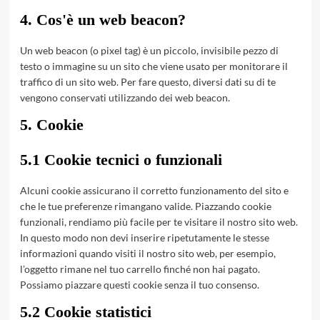
4. Cos'è un web beacon?
Un web beacon (o pixel tag) è un piccolo, invisibile pezzo di
testo o immagine su un sito che viene usato per monitorare il
traffico di un sito web. Per fare questo, diversi dati su di te
vengono conservati utilizzando dei web beacon.
5. Cookie
5.1 Cookie tecnici o funzionali
Alcuni cookie assicurano il corretto funzionamento del sito e
che le tue preferenze rimangano valide. Piazzando cookie
funzionali, rendiamo più facile per te visitare il nostro sito web.
In questo modo non devi inserire ripetutamente le stesse
informazioni quando visiti il nostro sito web, per esempio,
l’oggetto rimane nel tuo carrello finché non hai pagato.
Possiamo piazzare questi cookie senza il tuo consenso.
5.2 Cookie statistici