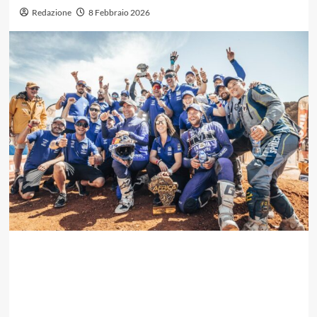
Redazione
8 Febbraio 2026