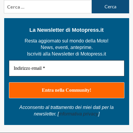
Ricerca
per:
La Newsletter di Motopress.it
Resta aggiornato sul mondo della Moto!
News, eventi, anteprime.
Iscriviti alla Newsletter di Motopress.it
Acconsento al trattamento dei miei dati per la
newsletter. [
Informativa privacy
]