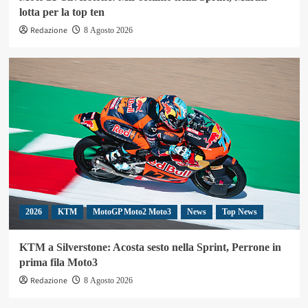
lotta per la top ten
Redazione
8 Agosto 2026
2026
KTM
MotoGP Moto2 Moto3
News
Top News
KTM a Silverstone: Acosta sesto nella Sprint, Perrone in
prima fila Moto3
Redazione
8 Agosto 2026