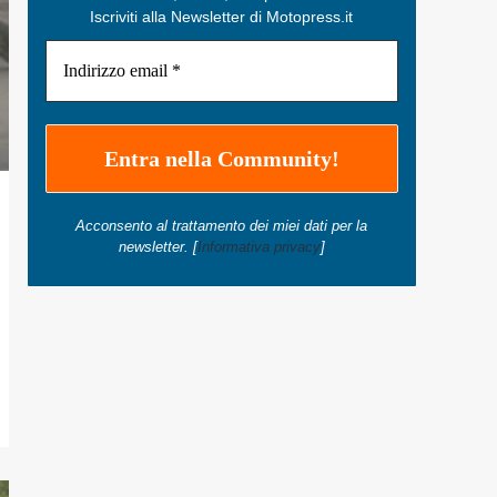
Iscriviti alla Newsletter di Motopress.it
Acconsento al trattamento dei miei dati per la
newsletter. [
Informativa privacy
]