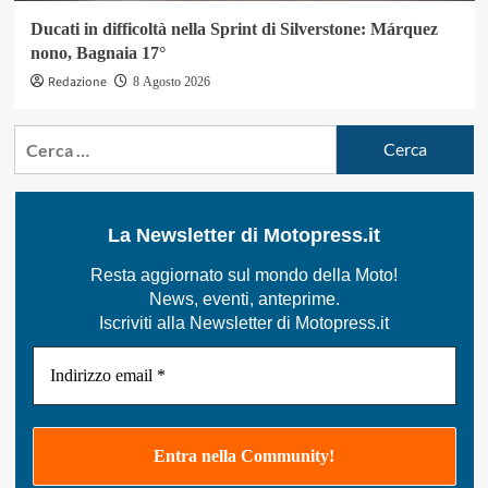
Ducati in difficoltà nella Sprint di Silverstone: Márquez
nono, Bagnaia 17°
Redazione
8 Agosto 2026
Ricerca
per:
La Newsletter di Motopress.it
Resta aggiornato sul mondo della Moto!
News, eventi, anteprime.
Iscriviti alla Newsletter di Motopress.it