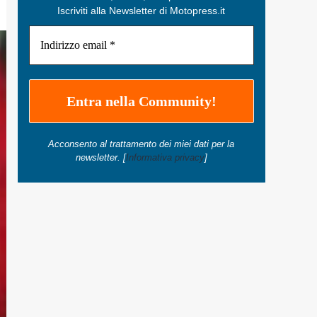
Iscriviti alla Newsletter di Motopress.it
Acconsento al trattamento dei miei dati per la
newsletter. [
Informativa privacy
]