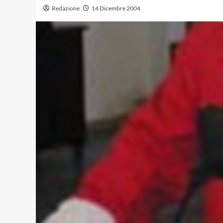
Redazione
14 Dicembre 2004