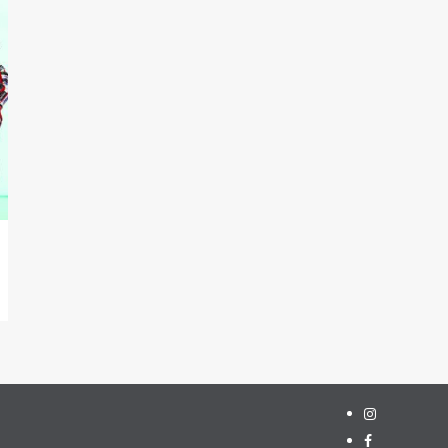
Instagram
Facebook