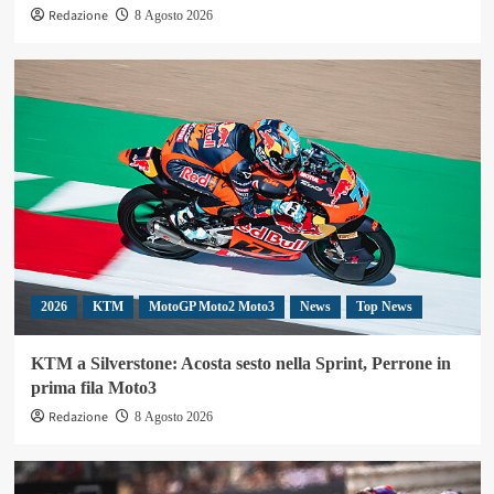
Redazione
8 Agosto 2026
2026
KTM
MotoGP Moto2 Moto3
News
Top News
KTM a Silverstone: Acosta sesto nella Sprint, Perrone in
prima fila Moto3
Redazione
8 Agosto 2026