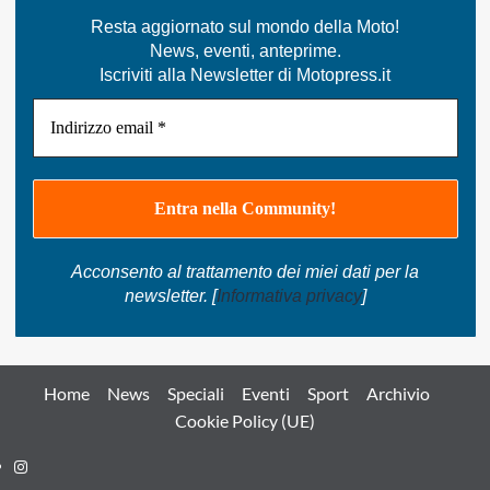
Resta aggiornato sul mondo della Moto!
News, eventi, anteprime.
Iscriviti alla Newsletter di Motopress.it
Acconsento al trattamento dei miei dati per la
newsletter. [
Informativa privacy
]
Home
News
Speciali
Eventi
Sport
Archivio
Cookie Policy (UE)
Instagram