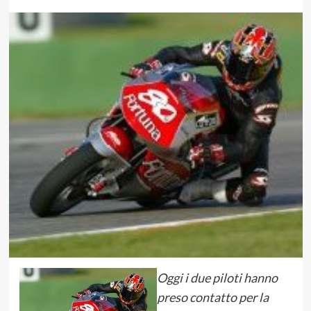
Oggi i due piloti hanno
preso contatto per la