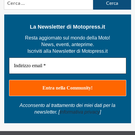
per:
La Newsletter di Motopress.it
Resta aggiornato sul mondo della Moto!
News, eventi, anteprime.
Iscriviti alla Newsletter di Motopress.it
Acconsento al trattamento dei miei dati per la
newsletter. [
Informativa privacy
]