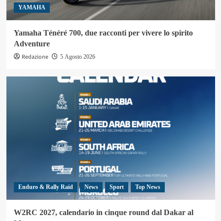
YAMAHA
Yamaha Ténéré 700, due racconti per vivere lo spirito
Adventure
Redazione
5 Agosto 2026
Enduro & Rally Raid
News
Sport
Top News
W2RC 2027, calendario in cinque round dal Dakar al