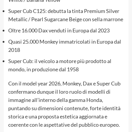
Super Cub C125: debutta la tinta Premium Silver
Metallic / Pearl Sugarcane Beige con sella marrone
Oltre 16.000 Dax venduti in Europa dal 2023
Quasi 25.000 Monkey immatricolati in Europa dal
2018
Super Cub: il veicolo a motore più prodotto al
mondo, in produzione dal 1958
Con il model year 2026, Monkey, Dax e Super Cub
confermano dunque il loro ruolo di modelli di
immagine all’interno della gamma Honda,
puntando su dimensioni contenute, forte identità
storica e una proposta estetica aggiornata e
coerente con le aspettative del pubblico europeo.