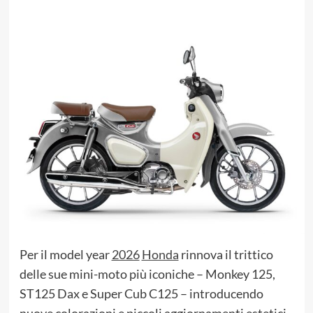
Per il model year
2026
Honda
rinnova il trittico
delle sue mini-moto più iconiche – Monkey 125,
ST125 Dax e Super Cub C125 – introducendo