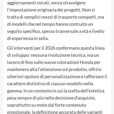
aggiornamenti mirati, senza stravolgere
l’impostazione originaria dei progetti. Non si
tratta di semplici mezzi di trasporto compatti, ma
di modelli che nel tempo hanno costruito un
seguito specifico, spesso trasversale a età e livello
di esperienza in sella.
Gli interventi per il 2026 confermano questa linea
di sviluppo: nessuna rivoluzione tecnica, ma un
lavoro di fino sulle nuove colorazioni Honda per
mantenere alta l’attenzione sul prodotto, offrire
ulteriori opzioni di personalizzazione e rafforzare il
carattere distintivo di ciascun modello nella
gamma. In un contesto in cui la scelta dell’estetica
pesa sempre di più nella decisione d’acquisto,
soprattutto su moto dal forte contenuto
emozionale, la definizione accurata delle varianti