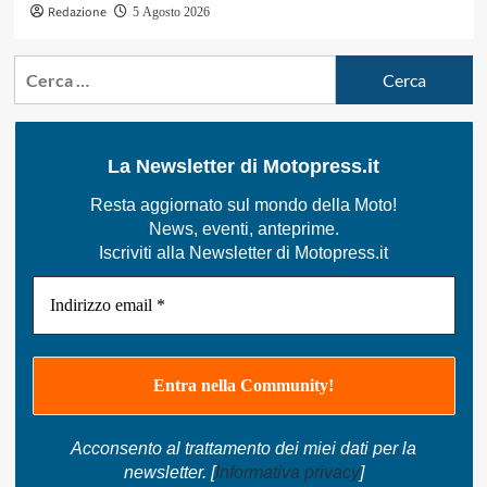
Redazione
5 Agosto 2026
Ricerca
per:
La Newsletter di Motopress.it
Resta aggiornato sul mondo della Moto!
News, eventi, anteprime.
Iscriviti alla Newsletter di Motopress.it
Acconsento al trattamento dei miei dati per la
newsletter. [
Informativa privacy
]