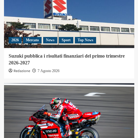
2026
Mercato
News
Sport
Top News
Suzuki pubblica i risultati finanziari del primo trimestre
2026-2027
Redazione
7 Agosto 2026