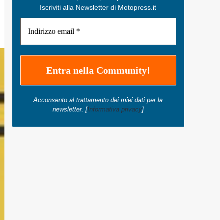
Iscriviti alla Newsletter di Motopress.it
Acconsento al trattamento dei miei dati per la
newsletter. [
Informativa privacy
]