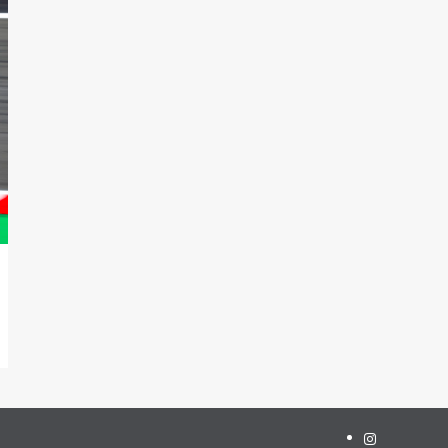
Instagram