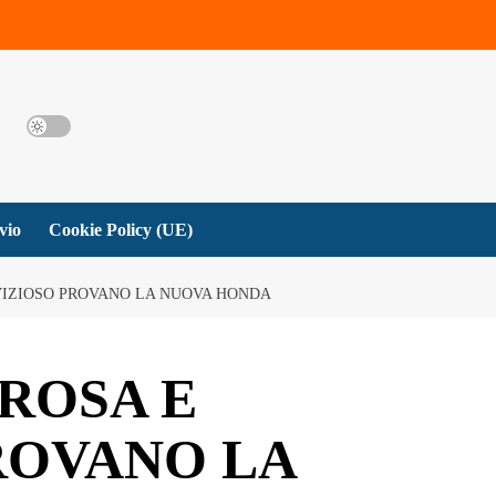
vio
Cookie Policy (UE)
VIZIOSO PROVANO LA NUOVA HONDA
ROSA E
ROVANO LA