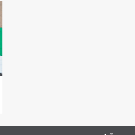
Instagram