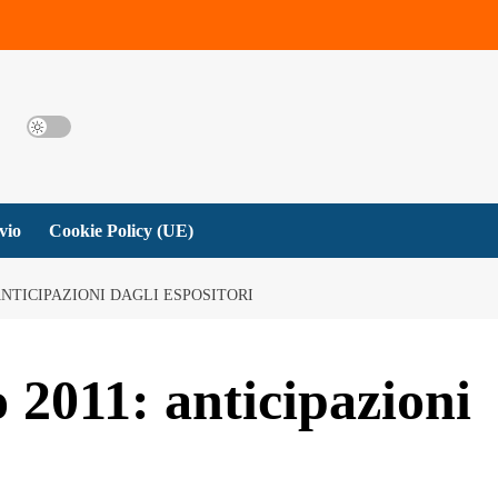
vio
Cookie Policy (UE)
ANTICIPAZIONI DAGLI ESPOSITORI
2011: anticipazioni