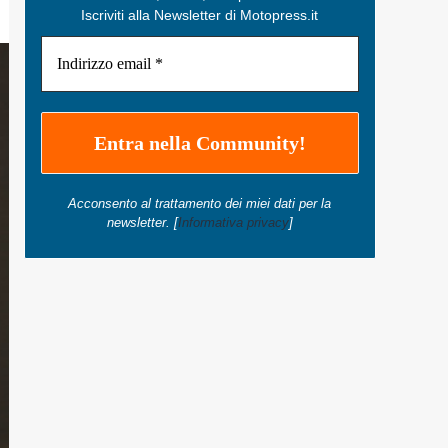
Iscriviti alla Newsletter di Motopress.it
Acconsento al trattamento dei miei dati per la
newsletter. [
Informativa privacy
]