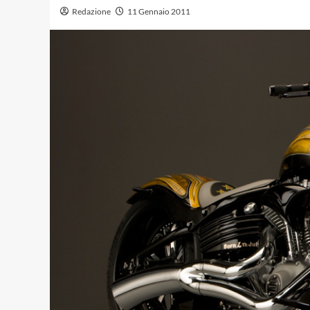
Redazione
11 Gennaio 2011