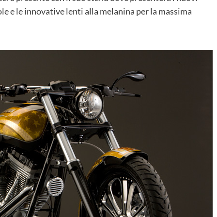
sole e le innovative lenti alla melanina per la massima