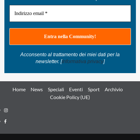
Acconsento al trattamento dei miei dati per la
newsletter. [
Informativa privacy
]
Home
News
Speciali
Eventi
Sport
Archivio
Cookie Policy (UE)
Instagram
Facebook