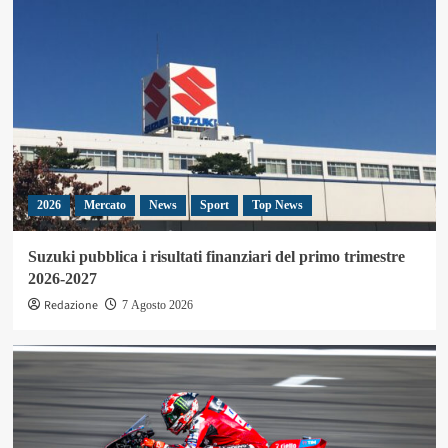
2026
Mercato
News
Sport
Top News
Suzuki pubblica i risultati finanziari del primo trimestre
2026-2027
Redazione
7 Agosto 2026