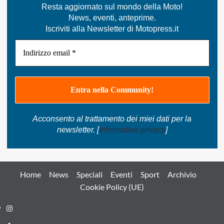
Resta aggiornato sul mondo della Moto!
News, eventi, anteprime.
Iscriviti alla Newsletter di Motopress.it
Acconsento al trattamento dei miei dati per la
newsletter. [
Informativa privacy
]
Home
News
Speciali
Eventi
Sport
Archivio
Cookie Policy (UE)
Instagram