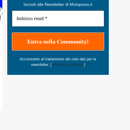
Iscriviti alla Newsletter di Motopress.it
Acconsento al trattamento dei miei dati per la
newsletter. [
Informativa privacy
]