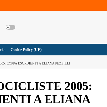
vio
Cookie Policy (UE)
05: COPPA ESORDIENTI A ELIANA PEZZILLI
ICLISTE 2005:
ENTI A ELIANA