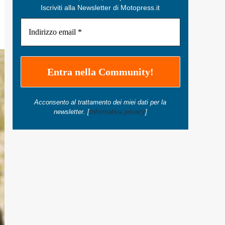
Iscriviti alla Newsletter di Motopress.it
Acconsento al trattamento dei miei dati per la
newsletter. [
Informativa privacy
]