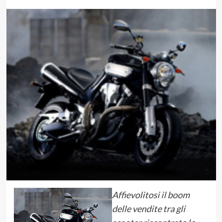
Affievolitosi il boom
delle vendite tra gli