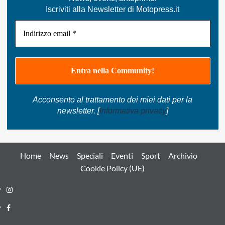
Iscriviti alla Newsletter di Motopress.it
Acconsento al trattamento dei miei dati per la
newsletter. [
Informativa privacy
]
Home
News
Speciali
Eventi
Sport
Archivio
Cookie Policy (UE)
Instagram
Facebook