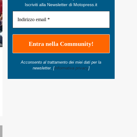
Iscriviti alla Newsletter di Motopress.it
Acconsento al trattamento dei miei dati per la
newsletter. [
Informativa privacy
]