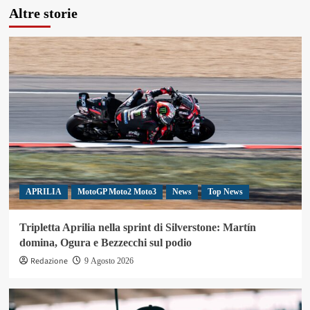
Altre storie
APRILIA
MotoGP Moto2 Moto3
News
Top News
Tripletta Aprilia nella sprint di Silverstone: Martín
domina, Ogura e Bezzecchi sul podio
Redazione
9 Agosto 2026