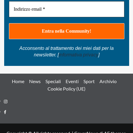
Acconsento al trattamento dei miei dati per la
newsletter. [
Informativa privacy
]
Home
News
Speciali
Eventi
Sport
Archivio
Cookie Policy (UE)
Instagram
Facebook