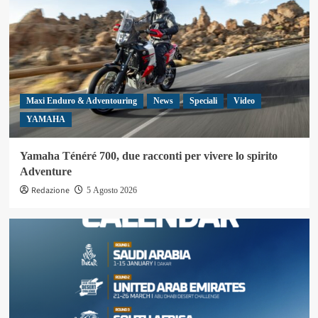
Maxi Enduro & Adventouring
News
Speciali
Video
YAMAHA
Yamaha Ténéré 700, due racconti per vivere lo spirito
Adventure
Redazione
5 Agosto 2026