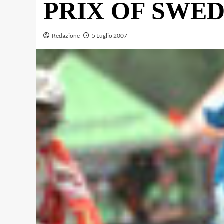
PRIX OF SWE
Redazione
5 Luglio 2007