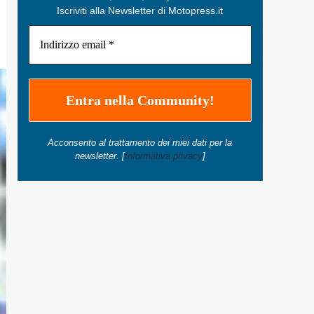
Iscriviti alla Newsletter di Motopress.it
Acconsento al trattamento dei miei dati per la
newsletter. [
Informativa privacy
]