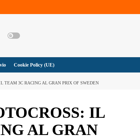
vio
Cookie Policy (UE)
L TEAM 3C RACING AL GRAN PRIX OF SWEDEN
TOCROSS: IL
ING AL GRAN