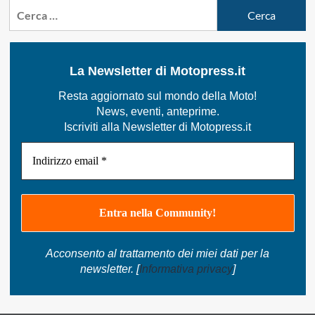
Ricerca
per:
La Newsletter di Motopress.it
Resta aggiornato sul mondo della Moto!
News, eventi, anteprime.
Iscriviti alla Newsletter di Motopress.it
Acconsento al trattamento dei miei dati per la
newsletter. [
Informativa privacy
]