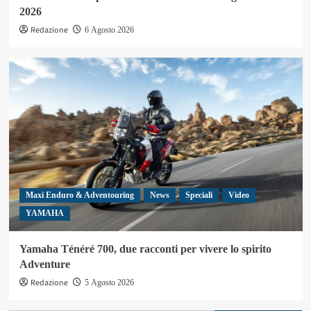
2026
Redazione
6 Agosto 2026
Maxi Enduro & Adventouring
News
Speciali
Video
YAMAHA
Yamaha Ténéré 700, due racconti per vivere lo spirito
Adventure
Redazione
5 Agosto 2026