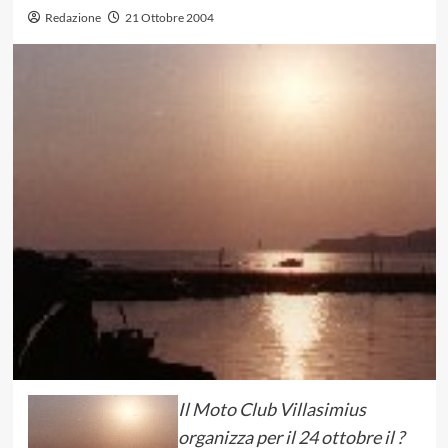
Redazione
21 Ottobre 2004
Il Moto Club Villasimius
organizza per il 24 ottobre il ?