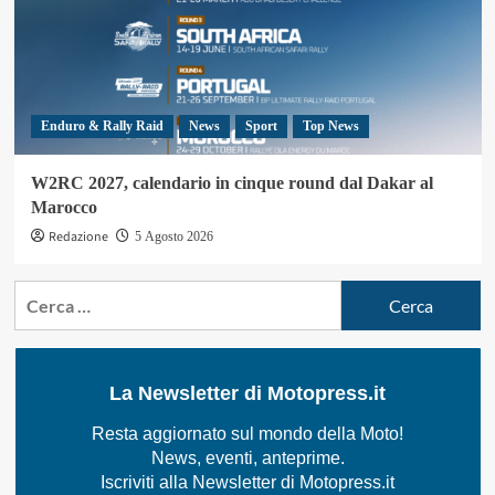
Enduro & Rally Raid
News
Sport
Top News
W2RC 2027, calendario in cinque round dal Dakar al
Marocco
Redazione
5 Agosto 2026
Ricerca
per:
La Newsletter di Motopress.it
Resta aggiornato sul mondo della Moto!
News, eventi, anteprime.
Iscriviti alla Newsletter di Motopress.it