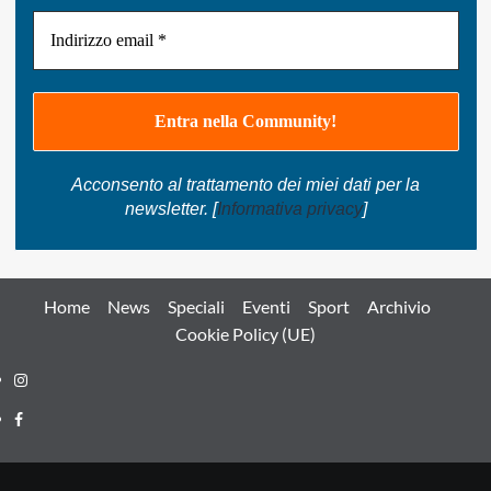
Acconsento al trattamento dei miei dati per la
newsletter. [
Informativa privacy
]
Home
News
Speciali
Eventi
Sport
Archivio
Cookie Policy (UE)
Instagram
Facebook