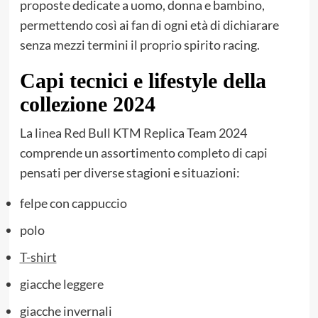
proposte dedicate a uomo, donna e bambino,
permettendo così ai fan di ogni età di dichiarare
senza mezzi termini il proprio spirito racing.
Capi tecnici e lifestyle della
collezione 2024
La linea Red Bull KTM Replica Team 2024
comprende un assortimento completo di capi
pensati per diverse stagioni e situazioni:
felpe con cappuccio
polo
T-shirt
giacche leggere
giacche invernali