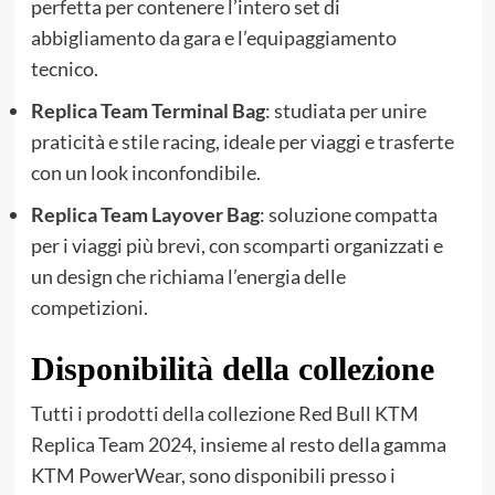
perfetta per contenere l’intero set di
abbigliamento da gara e l’equipaggiamento
tecnico.
Replica Team Terminal Bag
: studiata per unire
praticità e stile racing, ideale per viaggi e trasferte
con un look inconfondibile.
Replica Team Layover Bag
: soluzione compatta
per i viaggi più brevi, con scomparti organizzati e
un design che richiama l’energia delle
competizioni.
Disponibilità della collezione
Tutti i prodotti della collezione Red Bull KTM
Replica Team 2024, insieme al resto della gamma
KTM PowerWear, sono disponibili presso i