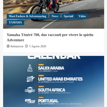
Maxi Enduro & Adventouring
News
Speciali
Video
YAMAHA
Yamaha Ténéré 700, due racconti per vivere lo spirito
Adventure
Redazione
5 Agosto 2026