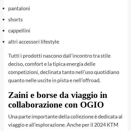
pantaloni
shorts
cappellini
altri accessori lifestyle
Tutti i prodotti nascono dall’incontro tra stile
deciso, comfort e la tipica energia delle
competizioni, declinata tanto nell’uso quotidiano
quanto nelle uscite in pista e nell’offroad.
Zaini e borse da viaggio in
collaborazione con OGIO
Una parte importante della collezione è dedicata al
viaggio e all’esplorazione. Anche per il 2024 KTM