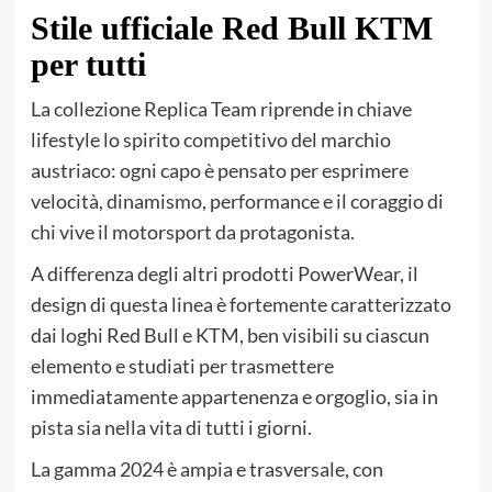
Stile ufficiale Red Bull KTM
per tutti
La collezione Replica Team riprende in chiave
lifestyle lo spirito competitivo del marchio
austriaco: ogni capo è pensato per esprimere
velocità, dinamismo, performance e il coraggio di
chi vive il motorsport da protagonista.
A differenza degli altri prodotti PowerWear, il
design di questa linea è fortemente caratterizzato
dai loghi Red Bull e KTM, ben visibili su ciascun
elemento e studiati per trasmettere
immediatamente appartenenza e orgoglio, sia in
pista sia nella vita di tutti i giorni.
La gamma 2024 è ampia e trasversale, con