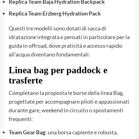
Replica Team Baja Hydration Backpack
Replica Team Erzberg Hydration Pack
Questi tre modelli sono dotati di sacca di
idratazione integrata e pensati in particolare per la
guida in offroad, dove praticità e accesso rapido
all’acqua diventano fondamentali.
Linea bag per paddock e
trasferte
Completano la proposta le borse della linea Bag,
progettate per accompagnare piloti e appassionati
durante gare, weekend in circuito o spostamenti
frequenti:
Team Gear Bag
: una borsa capiente e robusta,