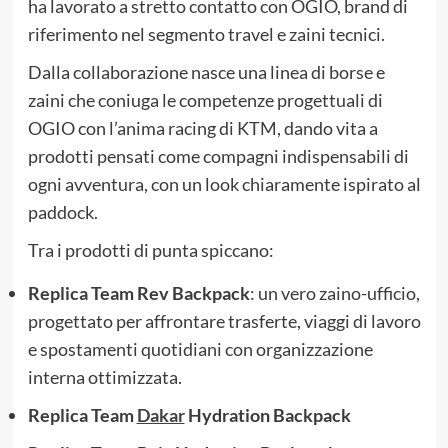
ha lavorato a stretto contatto con OGIO, brand di
riferimento nel segmento travel e zaini tecnici.
Dalla collaborazione nasce una linea di borse e
zaini che coniuga le competenze progettuali di
OGIO con l’anima racing di KTM, dando vita a
prodotti pensati come compagni indispensabili di
ogni avventura, con un look chiaramente ispirato al
paddock.
Tra i prodotti di punta spiccano:
Replica Team Rev Backpack
: un vero zaino-ufficio,
progettato per affrontare trasferte, viaggi di lavoro
e spostamenti quotidiani con organizzazione
interna ottimizzata.
Replica Team
Dakar
Hydration Backpack