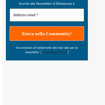
Iscriviti alla Newsletter di Motopress.it
Acconsento al trattamento dei miei dati per la
newsletter. [
Informativa privacy
]