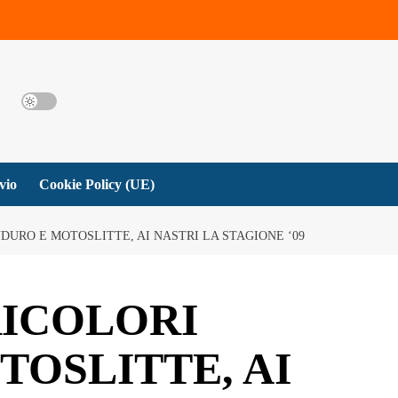
vio
Cookie Policy (UE)
NDURO E MOTOSLITTE, AI NASTRI LA STAGIONE ‘09
RICOLORI
OSLITTE, AI