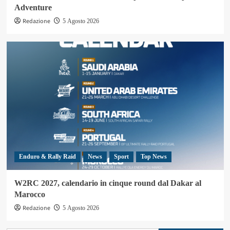
Adventure
Redazione
5 Agosto 2026
Enduro & Rally Raid
News
Sport
Top News
W2RC 2027, calendario in cinque round dal Dakar al
Marocco
Redazione
5 Agosto 2026