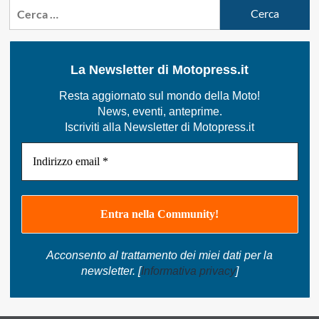
Ricerca
per:
La Newsletter di Motopress.it
Resta aggiornato sul mondo della Moto!
News, eventi, anteprime.
Iscriviti alla Newsletter di Motopress.it
Acconsento al trattamento dei miei dati per la
newsletter. [
Informativa privacy
]