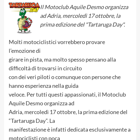
Il Motoclub Aquile Desmo organizza
ad Adria, mercoledì 17 ottobre, la
prima edizione del "Tartaruga Day".
Molti motociclistici vorrebbero provare
l’emozione di
girare in pista, ma molto spesso pensano alla
difficoltà di trovarsi in circuito
con dei veri piloti o comunque con persone che
hanno esperienza nella guida
veloce. Per tutti questi appassionati, il Motoclub
Aquile Desmo organizza ad
Adria, mercoledì 17 ottobre, la prima edizione del
“Tartaruga Day”. La
manifestazione è infatti dedicata esclusivamente a
motociclisti con poca