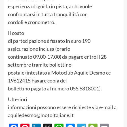
esperienza di guida in pista, a chi vuole
confrontarsi in tutta tranquillità con
cordoli e cronometro.
Il costo
di partecipazione è fissato in euro 190
assicurazione inclusa (orario
continuato 09.00-17.00) da pagare entro il 28
settembre tramite bollettino
postale (intestato a Motoclub Aquile Desmo cc
19612415 Faxare copia del
bollettino pagato al numero 055 6818001).
Ulteriori
informazioni possono essere richieste via e-mail a
aquiledesmo@motoitaliane.it