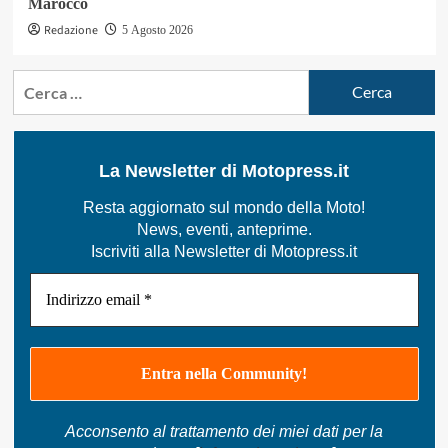
Marocco
Redazione
5 Agosto 2026
Ricerca
per:
La Newsletter di Motopress.it
Resta aggiornato sul mondo della Moto!
News, eventi, anteprime.
Iscriviti alla Newsletter di Motopress.it
Acconsento al trattamento dei miei dati per la