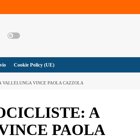
vio
Cookie Policy (UE)
 A VALLELUNGA VINCE PAOLA CAZZOLA
CICLISTE: A
VINCE PAOLA