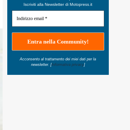
Iscriviti alla Newsletter di Motopress.it
Acconsento al trattamento dei miei dati per la
newsletter. [
Informativa privacy
]