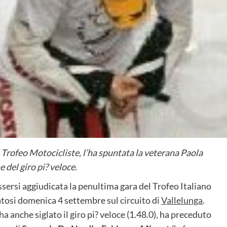
 Trofeo Motocicliste, l’ha spuntata la veterana Paola
 del giro pi? veloce.
sersi aggiudicata la penultima gara del Trofeo Italiano
tosi domenica 4 settembre sul circuito di
Vallelunga
.
ha anche siglato il giro pi? veloce (1.48.0), ha preceduto