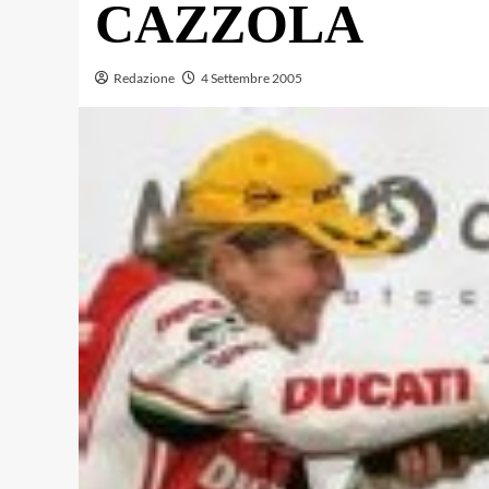
CAZZOLA
Redazione
4 Settembre 2005