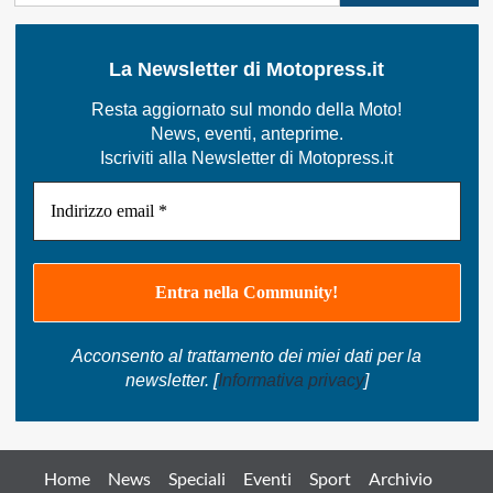
La Newsletter di Motopress.it
Resta aggiornato sul mondo della Moto!
News, eventi, anteprime.
Iscriviti alla Newsletter di Motopress.it
Acconsento al trattamento dei miei dati per la
newsletter. [
Informativa privacy
]
Home
News
Speciali
Eventi
Sport
Archivio