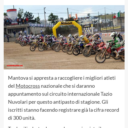
Mantova si appresta a raccogliere i migliori atleti
del
Motocross
nazionale che si daranno
appuntamento sul circuito internazionale Tazio
Nuvolari per questo antipasto di stagione. Gli
iscritti stanno facendo registrare già la cifra record
di 300 unità.