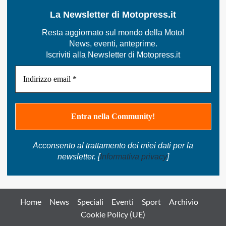
La Newsletter di Motopress.it
Resta aggiornato sul mondo della Moto!
News, eventi, anteprime.
Iscriviti alla Newsletter di Motopress.it
Acconsento al trattamento dei miei dati per la
newsletter. [
Informativa privacy
]
Home
News
Speciali
Eventi
Sport
Archivio
Cookie Policy (UE)