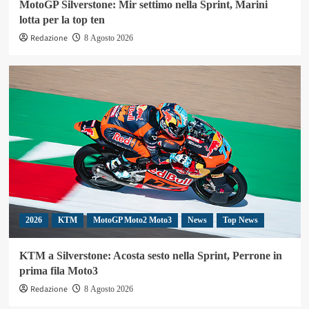
MotoGP Silverstone: Mir settimo nella Sprint, Marini
lotta per la top ten
Redazione
8 Agosto 2026
2026
KTM
MotoGP Moto2 Moto3
News
Top News
KTM a Silverstone: Acosta sesto nella Sprint, Perrone in
prima fila Moto3
Redazione
8 Agosto 2026