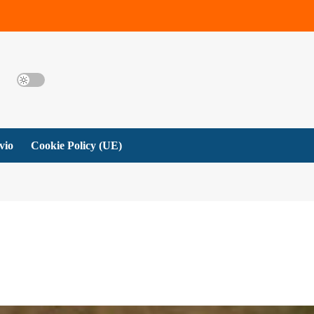
vio
Cookie Policy (UE)