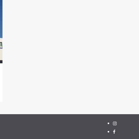
Instagram
Facebook