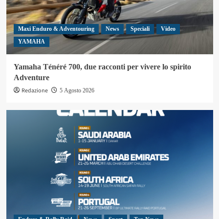
Maxi Enduro & Adventouring
News
Speciali
Video
YAMAHA
Yamaha Ténéré 700, due racconti per vivere lo spirito
Adventure
Redazione
5 Agosto 2026