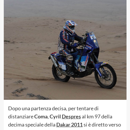
Dopo una partenza decisa, per tentare di
distanziare
Coma
,
Cyril
Despres
al km 97 della
decima speciale della
Dakar 2011
si è diretto verso