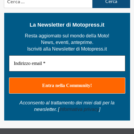
per:
La Newsletter di Motopress.it
Resta aggiornato sul mondo della Moto!
News, eventi, anteprime.
Iscriviti alla Newsletter di Motopress.it
Acconsento al trattamento dei miei dati per la
newsletter. [
Informativa privacy
]