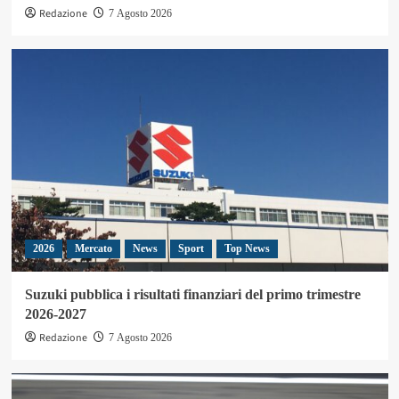
Redazione
7 Agosto 2026
2026
Mercato
News
Sport
Top News
Suzuki pubblica i risultati finanziari del primo trimestre
2026-2027
Redazione
7 Agosto 2026