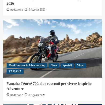
2026
Redazione
6 Agosto 2026
Maxi Enduro & Adventouring
News
Speciali
Video
YAMAHA
Yamaha Ténéré 700, due racconti per vivere lo spirito
Adventure
Redazione
5 Agosto 2026