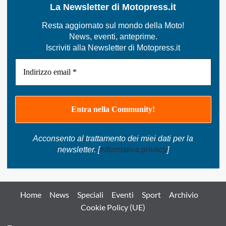
La Newsletter di Motopress.it
Resta aggiornato sul mondo della Moto!
News, eventi, anteprime.
Iscriviti alla Newsletter di Motopress.it
Acconsento al trattamento dei miei dati per la
newsletter. [
Informativa privacy
]
Home
News
Speciali
Eventi
Sport
Archivio
Cookie Policy (UE)