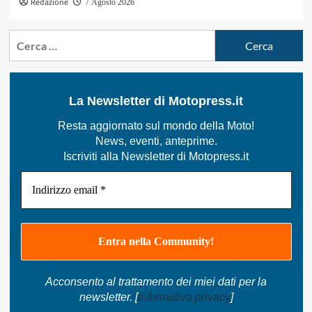
Redazione
7 Agosto 2026
Ricerca
per:
La Newsletter di Motopress.it
Resta aggiornato sul mondo della Moto!
News, eventi, anteprime.
Iscriviti alla Newsletter di Motopress.it
Acconsento al trattamento dei miei dati per la
newsletter. [
Informativa privacy
]