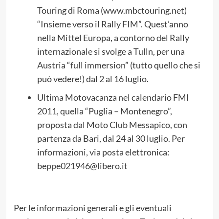
Touring di Roma (www.mbctouring.net)
“Insieme verso il Rally FIM”. Quest’anno
nella Mittel Europa, a contorno del Rally
internazionale si svolge a Tulln, per una
Austria “full immersion” (tutto quello che si
può vedere!) dal 2 al 16 luglio.
Ultima Motovacanza nel calendario FMI
2011, quella “Puglia – Montenegro”,
proposta dal Moto Club Messapico, con
partenza da Bari, dal 24 al 30 luglio. Per
informazioni, via posta elettronica:
beppe021946@libero.it
Per le informazioni generali e gli eventuali