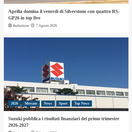
Aprilia domina il venerdì di Silverstone con quattro RS-
GP26 in top five
Redazione
7 Agosto 2026
2026
Mercato
News
Sport
Top News
Suzuki pubblica i risultati finanziari del primo trimestre
2026-2027